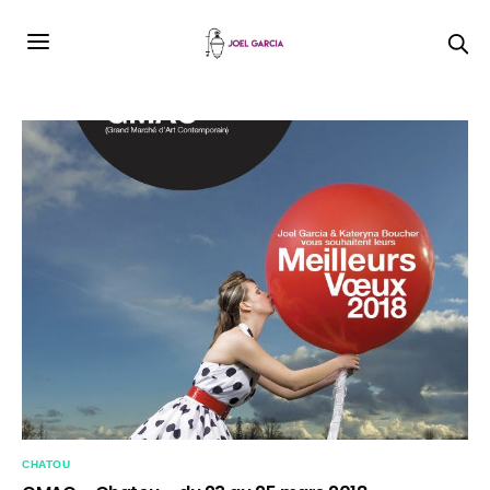
CHATOU