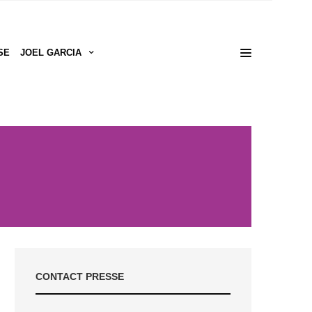
SE
JOEL GARCIA
CONTACT PRESSE