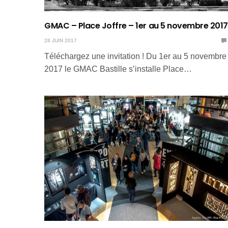
GMAC – Place Joffre – 1er au 5 novembre 2017
28 JUIN 2017
Téléchargez une invitation ! Du 1er au 5 novembre
2017 le GMAC Bastille s’installe Place…