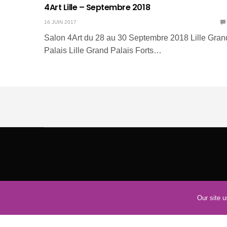
4Art Lille – Septembre 2018
16 JUIN 2017
Salon 4Art du 28 au 30 Septembre 2018 Lille Gran
Palais Lille Grand Palais Forts…
Our site 