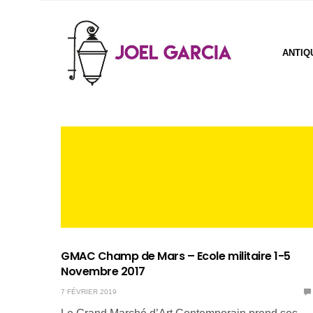
ANTIQ
GMAC Champ de Mars – Ecole militaire 1-5
Novembre 2017
7 FÉVRIER 2019