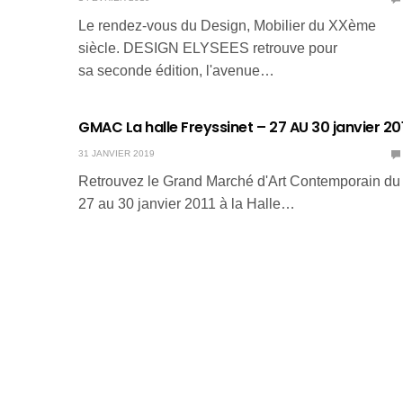
Le rendez-vous du Design, Mobilier du XXème
siècle. DESIGN ELYSEES retrouve pour
sa seconde édition, l'avenue…
GMAC La halle Freyssinet – 27 AU 30 janvier 20
31 JANVIER 2019
Retrouvez le Grand Marché d'Art Contemporain du
27 au 30 janvier 2011 à la Halle…