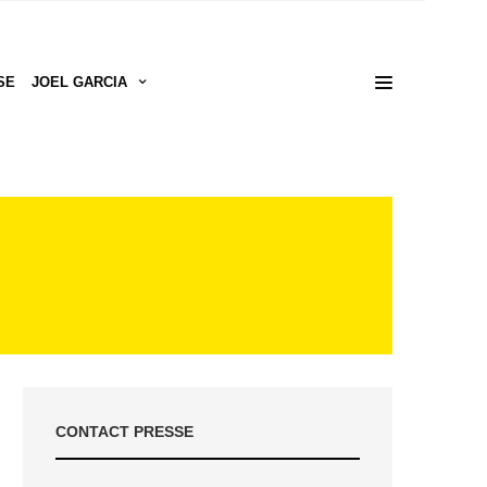
SE
JOEL GARCIA
CONTACT PRESSE