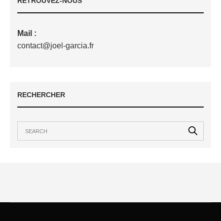
RETROUVEZ-NOUS
Mail :
contact@joel-garcia.fr
RECHERCHER