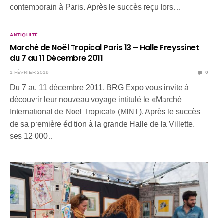
contemporain à Paris. Après le succès reçu lors…
ANTIQUITÉ
Marché de Noël Tropical Paris 13 – Halle Freyssinet
du 7 au 11 Décembre 2011
1 FÉVRIER 2019
0
Du 7 au 11 décembre 2011, BRG Expo vous invite à
découvrir leur nouveau voyage intitulé le «Marché
International de Noël Tropical» (MINT). Après le succès
de sa première édition à la grande Halle de la Villette,
ses 12 000…