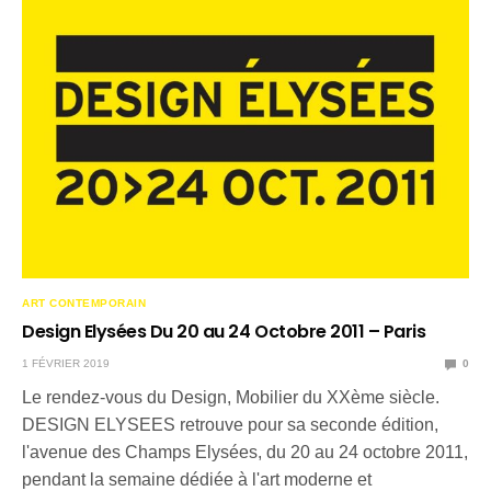
ART CONTEMPORAIN
Design Elysées Du 20 au 24 Octobre 2011 – Paris
1 FÉVRIER 2019
0
Le rendez-vous du Design, Mobilier du XXème siècle.
DESIGN ELYSEES retrouve pour sa seconde édition,
l'avenue des Champs Elysées, du 20 au 24 octobre 2011,
pendant la semaine dédiée à l'art moderne et