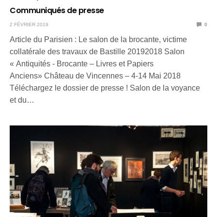
Communiqués de presse
2 FÉVRIER 2019
0
Article du Parisien : Le salon de la brocante, victime
collatérale des travaux de Bastille 20192018 Salon
« Antiquités - Brocante – Livres et Papiers
Anciens» Château de Vincennes – 4-14 Mai 2018
Téléchargez le dossier de presse ! Salon de la voyance
et du…