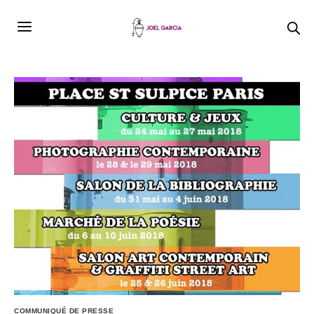
COMMUNIQUÉ DE PRESSE