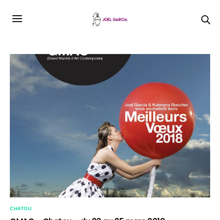
CHATOU