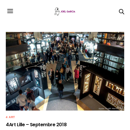
4 ART
4Art Lille – Septembre 2018