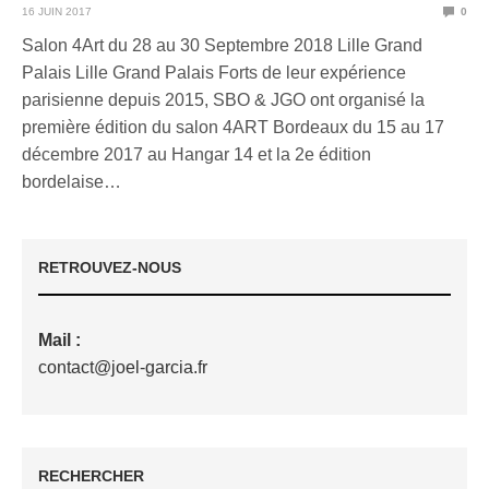
16 JUIN 2017
0
Salon 4Art du 28 au 30 Septembre 2018 Lille Grand
Palais Lille Grand Palais Forts de leur expérience
parisienne depuis 2015, SBO & JGO ont organisé la
première édition du salon 4ART Bordeaux du 15 au 17
décembre 2017 au Hangar 14 et la 2e édition
bordelaise…
RETROUVEZ-NOUS
Mail :
contact@joel-garcia.fr
RECHERCHER