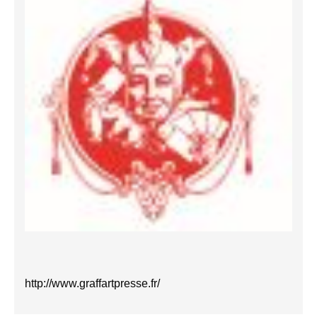
http://www.graffartpresse.fr/