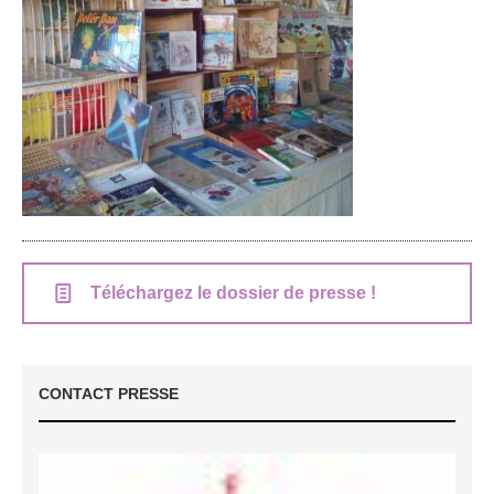
Téléchargez le dossier de presse !
CONTACT PRESSE