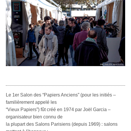
Le 1er Salon des “Papiers Anciens” (pour les initiés –
familièrement appelé les
“Vieux Papiers”) fût créé en 1974 par Joël Garcia –
organisateur bien connu de
la plupart des Salons Parisiens (depuis 1969) : salons