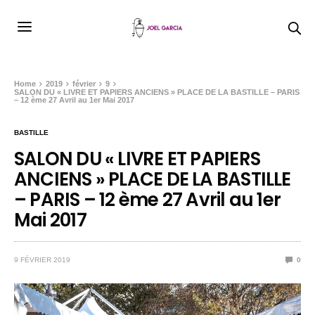
Home
2019
février
9
SALON DU « LIVRE ET PAPIERS ANCIENS » PLACE DE LA BASTILLE – PARIS
– 12 ème 27 Avril au 1er Mai 2017
BASTILLE
SALON DU « LIVRE ET PAPIERS
ANCIENS » PLACE DE LA BASTILLE
– PARIS – 12 ème 27 Avril au 1er
Mai 2017
9 FÉVRIER 2019
0