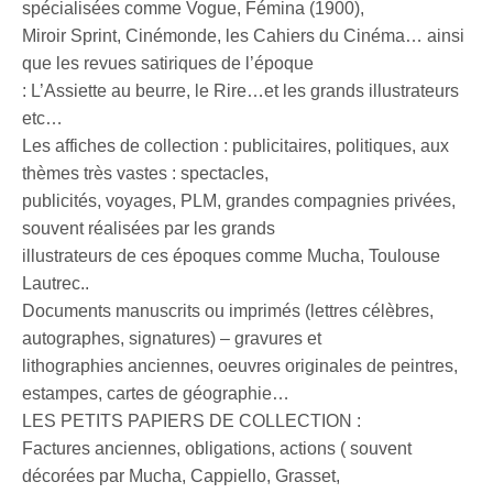
spécialisées comme Vogue, Fémina (1900),
Miroir Sprint, Cinémonde, les Cahiers du Cinéma… ainsi
que les revues satiriques de l’époque
: L’Assiette au beurre, le Rire…et les grands illustrateurs
etc…
Les affiches de collection : publicitaires, politiques, aux
thèmes très vastes : spectacles,
publicités, voyages, PLM, grandes compagnies privées,
souvent réalisées par les grands
illustrateurs de ces époques comme Mucha, Toulouse
Lautrec..
Documents manuscrits ou imprimés (lettres célèbres,
autographes, signatures) – gravures et
lithographies anciennes, oeuvres originales de peintres,
estampes, cartes de géographie…
LES PETITS PAPIERS DE COLLECTION :
Factures anciennes, obligations, actions ( souvent
décorées par Mucha, Cappiello, Grasset,