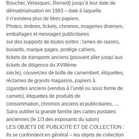
Boucher, Velasquez, Renard) jusqu’à leur date de
dématérialisation en 1983 – date à laquelle
il n’existera plus de titres papiers.
Photos, timbres, tickets, chromos, imageries diverses,
emballages et messages publicitaires
sur des supports de toutes sortes : lames de rasoirs,
buvards, marque pages, protège cahiers,
tickets de transports anciens (pouvant aller jusqu’aux
tickets de diligence du XVIIIème
siècle), couvercles de boîte de camembert, étiquettes,
réclames de grands magasins, papiers à
cigarettes anciens (vendus à l’unité ou sous forme de
carnets), étiquettes de produits de
consommation, chromos anciens et publicitaires, …
Sans oublier la grande famille des cartes postales
anciennes (le 1/3 des exposants du salon)
LES OBJETS DE PUBLICITE ET DE COLLECTION :
Ils se confondent en général – les objets de collection