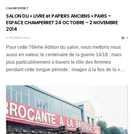
CHAMPERRET
SALON DU « LIVRE et PAPIERS ANCIENS » PARIS –
ESPACE CHAMPERRET 24 OCTOBRE – 2 NOVEMBRE
2014
9 FÉVRIER 2019
0
Pour cette 76ème édition du salon, nous mettons nous
aussi en valeur, le centenaire de la guerre 14/18 : mais
plus particulièrement à travers le rôle des femmes
pendant cette longue période : images à la fois de la «…