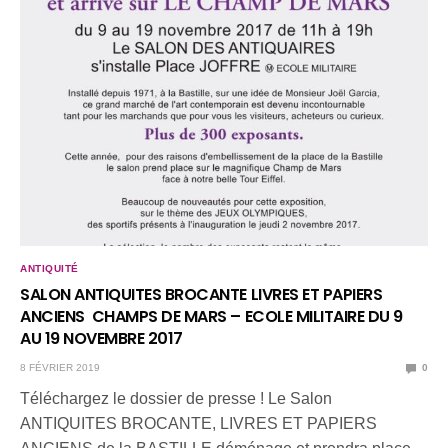
ANTIQUITÉ
SALON ANTIQUITES BROCANTE LIVRES ET PAPIERS
ANCIENS CHAMPS DE MARS – ECOLE MILITAIRE DU 9
AU 19 NOVEMBRE 2017
8 FÉVRIER 2019
0
Téléchargez le dossier de presse ! Le Salon
ANTIQUITES BROCANTE, LIVRES ET PAPIERS