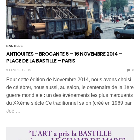
BASTILLE
ANTIQUITES – BROCANTE 6 – 16 NOVEMBRE 2014 –
PLACE DE LA BASTILLE – PARIS
9 FÉVRIER 2019
0
Pour cette édition de Novembre 2014, nous avons choisi
de célèbrer, nous aussi, au salon, le centenaire de la 1ère
guerre mondiale : un des événements les plus marquants
du XXème siècle Ce traditionnel salon (créé en 1969 par
Joël…