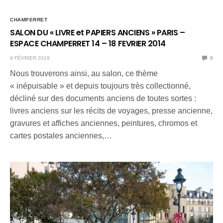
CHAMPERRET
SALON DU « LIVRE et PAPIERS ANCIENS » PARIS –
ESPACE CHAMPERRET 14 – 18 FEVRIER 2014
9 FÉVRIER 2019
0
Nous trouverons ainsi, au salon, ce thème
« inépuisable » et depuis toujours très collectionné,
décliné sur des documents anciens de toutes sortes :
livres anciens sur les récits de voyages, presse ancienne,
gravures et affiches anciennes, peintures, chromos et
cartes postales anciennes,…